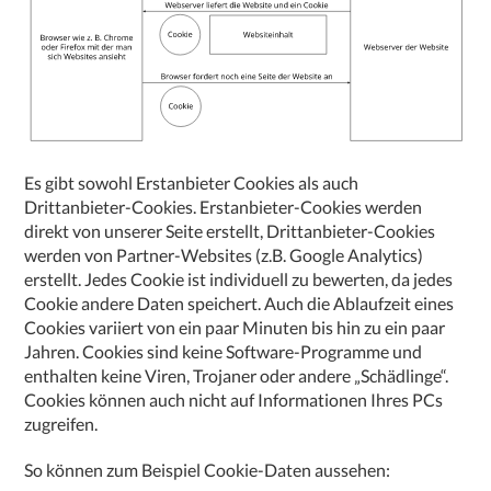
Es gibt sowohl Erstanbieter Cookies als auch
Drittanbieter-Cookies. Erstanbieter-Cookies werden
direkt von unserer Seite erstellt, Drittanbieter-Cookies
werden von Partner-Websites (z.B. Google Analytics)
erstellt. Jedes Cookie ist individuell zu bewerten, da jedes
Cookie andere Daten speichert. Auch die Ablaufzeit eines
Cookies variiert von ein paar Minuten bis hin zu ein paar
Jahren. Cookies sind keine Software-Programme und
enthalten keine Viren, Trojaner oder andere „Schädlinge“.
Cookies können auch nicht auf Informationen Ihres PCs
zugreifen.
So können zum Beispiel Cookie-Daten aussehen: