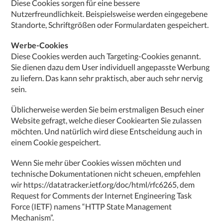
Diese Cookies sorgen für eine bessere
Nutzerfreundlichkeit. Beispielsweise werden eingegebene
Standorte, Schriftgrößen oder Formulardaten gespeichert.
Werbe-Cookies
Diese Cookies werden auch Targeting-Cookies genannt.
Sie dienen dazu dem User individuell angepasste Werbung
zu liefern. Das kann sehr praktisch, aber auch sehr nervig
sein.
Üblicherweise werden Sie beim erstmaligen Besuch einer
Website gefragt, welche dieser Cookiearten Sie zulassen
möchten. Und natürlich wird diese Entscheidung auch in
einem Cookie gespeichert.
Wenn Sie mehr über Cookies wissen möchten und
technische Dokumentationen nicht scheuen, empfehlen
wir
https://datatracker.ietf.org/doc/html/rfc6265
, dem
Request for Comments der Internet Engineering Task
Force (IETF) namens “HTTP State Management
Mechanism”.