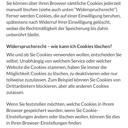
Sie können über ihren Browser sämtliche Cookies jederzeit
manuell löschen (siehe auch unten “Widerspruchsrecht”).
Ferner werden Cookies, die auf einer Einwilligung beruhen,
spätestens nach Widerruf Ihrer Einwilligung gelöscht,
wobei die Rechtmäßigkeit der Speicherung bis dahin
unberührt bleibt.
Widerspruchsrecht – wie kann ich Cookies löschen?
Wie und ob Sie Cookies verwenden wollen, entscheiden Sie
selbst. Unabhängig von welchem Service oder welcher
Website die Cookies stammen, haben Sie immer die
Möglichkeit Cookies zu löschen, zu deaktivieren oder nur
teilweise zuzulassen. Zum Beispiel können Sie Cookies von
Drittanbietern blockieren, aber alle anderen Cookies
zulassen.
Wenn Sie feststellen möchten, welche Cookies in Ihrem
Browser gespeichert wurden, wenn Sie Cookie-
Einstellungen ändern oder löschen wollen, können Sie dies
in Ihren Browser-Einstellungen finden: