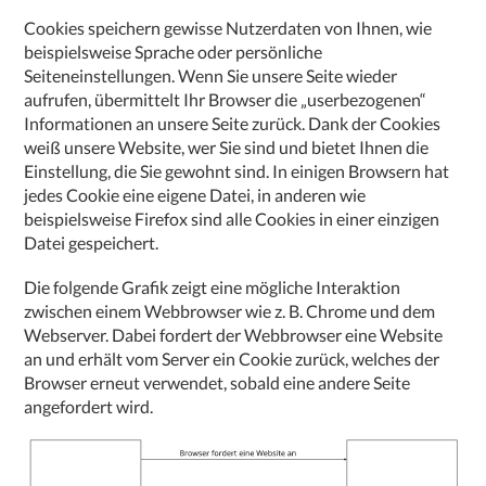
Cookies speichern gewisse Nutzerdaten von Ihnen, wie
beispielsweise Sprache oder persönliche
Seiteneinstellungen. Wenn Sie unsere Seite wieder
aufrufen, übermittelt Ihr Browser die „userbezogenen“
Informationen an unsere Seite zurück. Dank der Cookies
weiß unsere Website, wer Sie sind und bietet Ihnen die
Einstellung, die Sie gewohnt sind. In einigen Browsern hat
jedes Cookie eine eigene Datei, in anderen wie
beispielsweise Firefox sind alle Cookies in einer einzigen
Datei gespeichert.
Die folgende Grafik zeigt eine mögliche Interaktion
zwischen einem Webbrowser wie z. B. Chrome und dem
Webserver. Dabei fordert der Webbrowser eine Website
an und erhält vom Server ein Cookie zurück, welches der
Browser erneut verwendet, sobald eine andere Seite
angefordert wird.