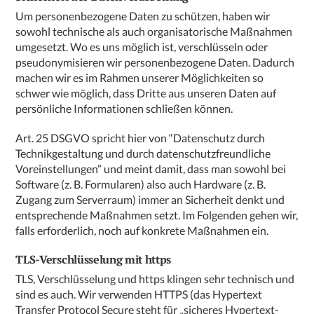
Um personenbezogene Daten zu schützen, haben wir
sowohl technische als auch organisatorische Maßnahmen
umgesetzt. Wo es uns möglich ist, verschlüsseln oder
pseudonymisieren wir personenbezogene Daten. Dadurch
machen wir es im Rahmen unserer Möglichkeiten so
schwer wie möglich, dass Dritte aus unseren Daten auf
persönliche Informationen schließen können.
Art. 25 DSGVO spricht hier von “Datenschutz durch
Technikgestaltung und durch datenschutzfreundliche
Voreinstellungen” und meint damit, dass man sowohl bei
Software (z. B. Formularen) also auch Hardware (z. B.
Zugang zum Serverraum) immer an Sicherheit denkt und
entsprechende Maßnahmen setzt. Im Folgenden gehen wir,
falls erforderlich, noch auf konkrete Maßnahmen ein.
TLS-Verschlüsselung mit https
TLS, Verschlüsselung und https klingen sehr technisch und
sind es auch. Wir verwenden HTTPS (das Hypertext
Transfer Protocol Secure steht für „sicheres Hypertext-