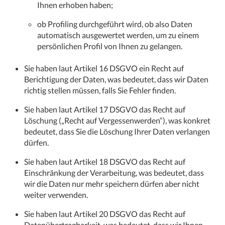
Ihnen erhoben haben;
ob Profiling durchgeführt wird, ob also Daten
automatisch ausgewertet werden, um zu einem
persönlichen Profil von Ihnen zu gelangen.
Sie haben laut Artikel 16 DSGVO ein Recht auf
Berichtigung der Daten, was bedeutet, dass wir Daten
richtig stellen müssen, falls Sie Fehler finden.
Sie haben laut Artikel 17 DSGVO das Recht auf
Löschung („Recht auf Vergessenwerden“), was konkret
bedeutet, dass Sie die Löschung Ihrer Daten verlangen
dürfen.
Sie haben laut Artikel 18 DSGVO das Recht auf
Einschränkung der Verarbeitung, was bedeutet, dass
wir die Daten nur mehr speichern dürfen aber nicht
weiter verwenden.
Sie haben laut Artikel 20 DSGVO das Recht auf
Datenübertragbarkeit, was bedeutet, dass wir Ihnen