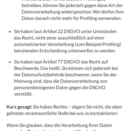
betreiben, können Sie jederzeit gegen diese Art der
Datenverarbeitung widersprechen. Wir dürfen Ihre
Daten danach nicht mehr für Profiling verwenden.
Sie haben laut Artikel 22 DSGVO unter Umständen
das Recht, nicht einer ausschließlich auf einer
automatisierten Verarbeitung (zum Beispiel Profiling)
beruhenden Entscheidung unterworfen zu werden.
Sie haben laut Artikel 77 DSGVO das Recht auf
Beschwerde. Das heißt, Sie können sich jederzeit bei
der Datenschutzbehörde beschweren, wenn Sie der
Meinung sind, dass die Datenverarbeitung von
personenbezogenen Daten gegen die DSGVO
verstößt.
Kurz gesagt:
Sie haben Rechte – zögern Sie nicht, die oben
gelistete verantwortliche Stelle bei uns zu kontaktieren!
Wenn Sie glauben, dass die Verarbeitung Ihrer Daten