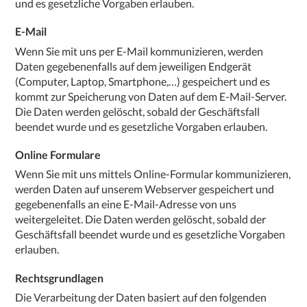
und es gesetzliche Vorgaben erlauben.
E-Mail
Wenn Sie mit uns per E-Mail kommunizieren, werden
Daten gegebenenfalls auf dem jeweiligen Endgerät
(Computer, Laptop, Smartphone,…) gespeichert und es
kommt zur Speicherung von Daten auf dem E-Mail-Server.
Die Daten werden gelöscht, sobald der Geschäftsfall
beendet wurde und es gesetzliche Vorgaben erlauben.
Online Formulare
Wenn Sie mit uns mittels Online-Formular kommunizieren,
werden Daten auf unserem Webserver gespeichert und
gegebenenfalls an eine E-Mail-Adresse von uns
weitergeleitet. Die Daten werden gelöscht, sobald der
Geschäftsfall beendet wurde und es gesetzliche Vorgaben
erlauben.
Rechtsgrundlagen
Die Verarbeitung der Daten basiert auf den folgenden