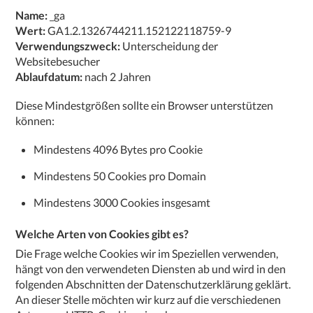
Name:
_ga
Wert:
GA1.2.1326744211.152122118759-9
Verwendungszweck:
Unterscheidung der
Websitebesucher
Ablaufdatum:
nach 2 Jahren
Diese Mindestgrößen sollte ein Browser unterstützen
können:
Mindestens 4096 Bytes pro Cookie
Mindestens 50 Cookies pro Domain
Mindestens 3000 Cookies insgesamt
Welche Arten von Cookies gibt es?
Die Frage welche Cookies wir im Speziellen verwenden,
hängt von den verwendeten Diensten ab und wird in den
folgenden Abschnitten der Datenschutzerklärung geklärt.
An dieser Stelle möchten wir kurz auf die verschiedenen