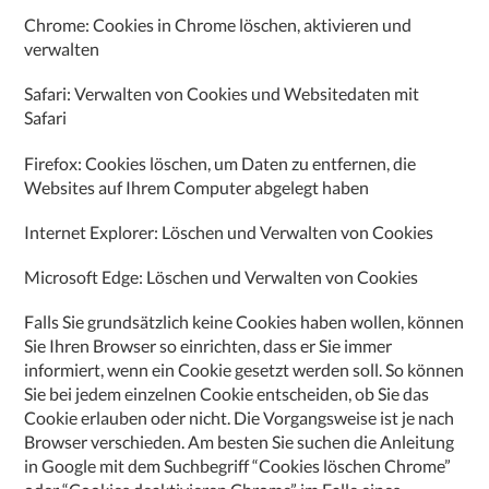
Chrome: Cookies in Chrome löschen, aktivieren und
verwalten
Safari: Verwalten von Cookies und Websitedaten mit
Safari
Firefox: Cookies löschen, um Daten zu entfernen, die
Websites auf Ihrem Computer abgelegt haben
Internet Explorer: Löschen und Verwalten von Cookies
Microsoft Edge: Löschen und Verwalten von Cookies
Falls Sie grundsätzlich keine Cookies haben wollen, können
Sie Ihren Browser so einrichten, dass er Sie immer
informiert, wenn ein Cookie gesetzt werden soll. So können
Sie bei jedem einzelnen Cookie entscheiden, ob Sie das
Cookie erlauben oder nicht. Die Vorgangsweise ist je nach
Browser verschieden. Am besten Sie suchen die Anleitung
in Google mit dem Suchbegriff “Cookies löschen Chrome”