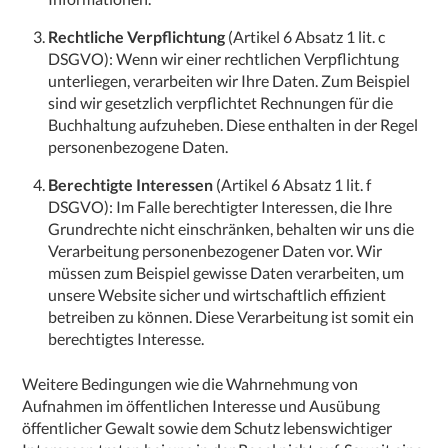
Rechtliche Verpflichtung
(Artikel 6 Absatz 1 lit. c
DSGVO): Wenn wir einer rechtlichen Verpflichtung
unterliegen, verarbeiten wir Ihre Daten. Zum Beispiel
sind wir gesetzlich verpflichtet Rechnungen für die
Buchhaltung aufzuheben. Diese enthalten in der Regel
personenbezogene Daten.
Berechtigte Interessen
(Artikel 6 Absatz 1 lit. f
DSGVO): Im Falle berechtigter Interessen, die Ihre
Grundrechte nicht einschränken, behalten wir uns die
Verarbeitung personenbezogener Daten vor. Wir
müssen zum Beispiel gewisse Daten verarbeiten, um
unsere Website sicher und wirtschaftlich effizient
betreiben zu können. Diese Verarbeitung ist somit ein
berechtigtes Interesse.
Weitere Bedingungen wie die Wahrnehmung von
Aufnahmen im öffentlichen Interesse und Ausübung
öffentlicher Gewalt sowie dem Schutz lebenswichtiger