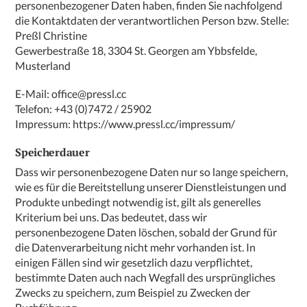
personenbezogener Daten haben, finden Sie nachfolgend
die Kontaktdaten der verantwortlichen Person bzw. Stelle:
Preßl Christine
Gewerbestraße 18, 3304 St. Georgen am Ybbsfelde,
Musterland
E-Mail:
office@pressl.cc
Telefon:
+43 (0)7472 / 25902
Impressum:
https://www.pressl.cc/impressum/
Speicherdauer
Dass wir personenbezogene Daten nur so lange speichern,
wie es für die Bereitstellung unserer Dienstleistungen und
Produkte unbedingt notwendig ist, gilt als generelles
Kriterium bei uns. Das bedeutet, dass wir
personenbezogene Daten löschen, sobald der Grund für
die Datenverarbeitung nicht mehr vorhanden ist. In
einigen Fällen sind wir gesetzlich dazu verpflichtet,
bestimmte Daten auch nach Wegfall des ursprüngliches
Zwecks zu speichern, zum Beispiel zu Zwecken der