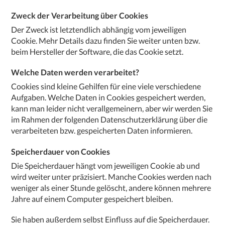
Zweck der Verarbeitung über Cookies
Der Zweck ist letztendlich abhängig vom jeweiligen
Cookie. Mehr Details dazu finden Sie weiter unten bzw.
beim Hersteller der Software, die das Cookie setzt.
Welche Daten werden verarbeitet?
Cookies sind kleine Gehilfen für eine viele verschiedene
Aufgaben. Welche Daten in Cookies gespeichert werden,
kann man leider nicht verallgemeinern, aber wir werden Sie
im Rahmen der folgenden Datenschutzerklärung über die
verarbeiteten bzw. gespeicherten Daten informieren.
Speicherdauer von Cookies
Die Speicherdauer hängt vom jeweiligen Cookie ab und
wird weiter unter präzisiert. Manche Cookies werden nach
weniger als einer Stunde gelöscht, andere können mehrere
Jahre auf einem Computer gespeichert bleiben.
Sie haben außerdem selbst Einfluss auf die Speicherdauer.