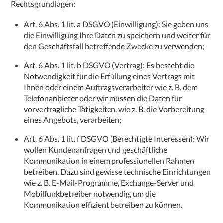
Rechtsgrundlagen:
Art. 6 Abs. 1 lit. a DSGVO (Einwilligung): Sie geben uns
die Einwilligung Ihre Daten zu speichern und weiter für
den Geschäftsfall betreffende Zwecke zu verwenden;
Art. 6 Abs. 1 lit. b DSGVO (Vertrag): Es besteht die
Notwendigkeit für die Erfüllung eines Vertrags mit
Ihnen oder einem Auftragsverarbeiter wie z. B. dem
Telefonanbieter oder wir müssen die Daten für
vorvertragliche Tätigkeiten, wie z. B. die Vorbereitung
eines Angebots, verarbeiten;
Art. 6 Abs. 1 lit. f DSGVO (Berechtigte Interessen): Wir
wollen Kundenanfragen und geschäftliche
Kommunikation in einem professionellen Rahmen
betreiben. Dazu sind gewisse technische Einrichtungen
wie z. B. E-Mail-Programme, Exchange-Server und
Mobilfunkbetreiber notwendig, um die
Kommunikation effizient betreiben zu können.