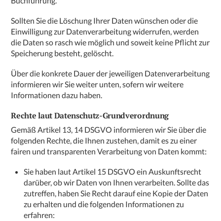
Buchführung.
Sollten Sie die Löschung Ihrer Daten wünschen oder die
Einwilligung zur Datenverarbeitung widerrufen, werden
die Daten so rasch wie möglich und soweit keine Pflicht zur
Speicherung besteht, gelöscht.
Über die konkrete Dauer der jeweiligen Datenverarbeitung
informieren wir Sie weiter unten, sofern wir weitere
Informationen dazu haben.
Rechte laut Datenschutz-Grundverordnung
Gemäß Artikel 13, 14 DSGVO informieren wir Sie über die
folgenden Rechte, die Ihnen zustehen, damit es zu einer
fairen und transparenten Verarbeitung von Daten kommt:
Sie haben laut Artikel 15 DSGVO ein Auskunftsrecht
darüber, ob wir Daten von Ihnen verarbeiten. Sollte das
zutreffen, haben Sie Recht darauf eine Kopie der Daten
zu erhalten und die folgenden Informationen zu
erfahren: