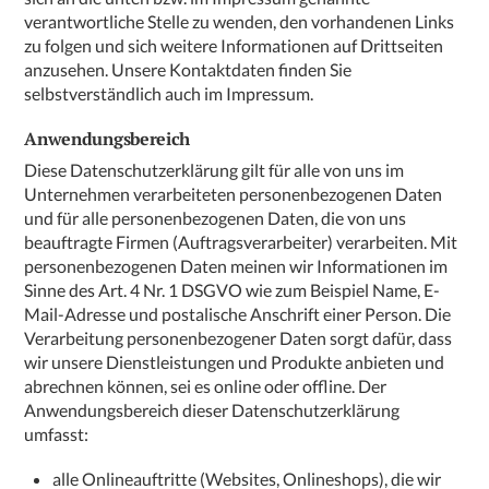
verantwortliche Stelle zu wenden, den vorhandenen Links
zu folgen und sich weitere Informationen auf Drittseiten
anzusehen. Unsere Kontaktdaten finden Sie
selbstverständlich auch im Impressum.
Anwendungsbereich
Diese Datenschutzerklärung gilt für alle von uns im
Unternehmen verarbeiteten personenbezogenen Daten
und für alle personenbezogenen Daten, die von uns
beauftragte Firmen (Auftragsverarbeiter) verarbeiten. Mit
personenbezogenen Daten meinen wir Informationen im
Sinne des Art. 4 Nr. 1 DSGVO wie zum Beispiel Name, E-
Mail-Adresse und postalische Anschrift einer Person. Die
Verarbeitung personenbezogener Daten sorgt dafür, dass
wir unsere Dienstleistungen und Produkte anbieten und
abrechnen können, sei es online oder offline. Der
Anwendungsbereich dieser Datenschutzerklärung
umfasst:
alle Onlineauftritte (Websites, Onlineshops), die wir