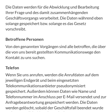
Die Daten werden für die Abwicklung und Bearbeitung
Ihrer Frage und des damit zusammenhängenden
Geschäftsvorgangs verarbeitet. Die Daten während eben
solange gespeichert bzw. solange es das Gesetz
vorschreibt.
Betroffene Personen
Von den genannten Vorgängen sind alle betroffen, die über
die von uns bereit gestellten Kommunikationswege den
Kontakt zu uns suchen.
Telefon
Wenn Sie uns anrufen, werden die Anrufdaten auf dem
jeweiligen Endgerät und beim eingesetzten
Telekommunikationsanbieter pseudonymisiert
gespeichert. Außerdem können Daten wie Name und
Telefonnummer im Anschluss per E-Mail versendet und zur
Anfragebeantwortung gespeichert werden. Die Daten
werden gelöscht, sobald der Geschäftsfall beendet wurde