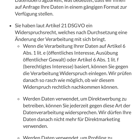
auf Anfrage Ihre Daten in einem gängigen Format zur
Verfügung stellen.
Sie haben laut Artikel 21 DSGVO ein
Widerspruchsrecht, welches nach Durchsetzung eine
Änderung der Verarbeitung mit sich bringt.
Wenn die Verarbeitung Ihrer Daten auf Artikel 6
Abs. 1 lit. e (öffentliches Interesse, Ausübung
öffentlicher Gewalt) oder Artikel 6 Abs. 1 lit. f
(berechtigtes Interesse) basiert, können Sie gegen
die Verarbeitung Widerspruch einlegen. Wir prüfen
danach so rasch wie möglich, ob wir diesem
Widerspruch rechtlich nachkommen können.
Werden Daten verwendet, um Direktwerbung zu
betreiben, können Sie jederzeit gegen diese Art der
Datenverarbeitung widersprechen. Wir dürfen Ihre
Daten danach nicht mehr für Direktmarketing
verwenden.
Werden Daten verwendet, um Profiling zu