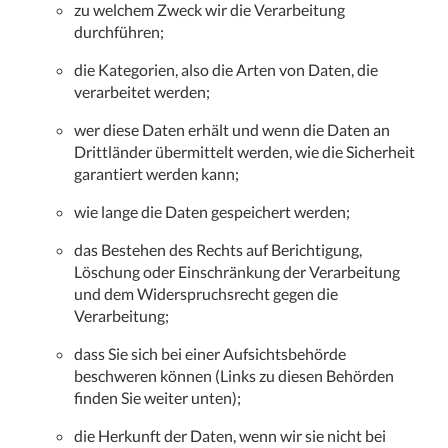
zu welchem Zweck wir die Verarbeitung
durchführen;
die Kategorien, also die Arten von Daten, die
verarbeitet werden;
wer diese Daten erhält und wenn die Daten an
Drittländer übermittelt werden, wie die Sicherheit
garantiert werden kann;
wie lange die Daten gespeichert werden;
das Bestehen des Rechts auf Berichtigung,
Löschung oder Einschränkung der Verarbeitung
und dem Widerspruchsrecht gegen die
Verarbeitung;
dass Sie sich bei einer Aufsichtsbehörde
beschweren können (Links zu diesen Behörden
finden Sie weiter unten);
die Herkunft der Daten, wenn wir sie nicht bei