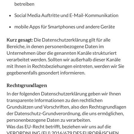
betreiben
Social Media Auftritte und E-Mail-Kommunikation
mobile Apps für Smartphones und andere Geräte
Kurz gesagt:
Die Datenschutzerklärung gilt für alle
Bereiche, in denen personenbezogene Daten im
Unternehmen über die genannten Kanäle strukturiert
verarbeitet werden. Sollten wir außerhalb dieser Kanäle
mit Ihnen in Rechtsbeziehungen eintreten, werden wir Sie
gegebenenfalls gesondert informieren.
Rechtsgrundlagen
In der folgenden Datenschutzerklärung geben wir Ihnen
transparente Informationen zu den rechtlichen
Grundsätzen und Vorschriften, also den Rechtsgrundlagen
der Datenschutz-Grundverordnung, die uns ermöglichen,
personenbezogene Daten zu verarbeiten.
Was das EU-Recht betrifft, beziehen wir uns auf die
VERORDNUNG (EU) 2016/679 DES EUROPÄISCHEN