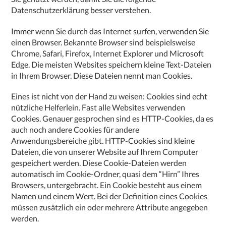
Datenschutzerklärung besser verstehen.
Immer wenn Sie durch das Internet surfen, verwenden Sie
einen Browser. Bekannte Browser sind beispielsweise
Chrome, Safari, Firefox, Internet Explorer und Microsoft
Edge. Die meisten Websites speichern kleine Text-Dateien
in Ihrem Browser. Diese Dateien nennt man Cookies.
Eines ist nicht von der Hand zu weisen: Cookies sind echt
nützliche Helferlein. Fast alle Websites verwenden
Cookies. Genauer gesprochen sind es HTTP-Cookies, da es
auch noch andere Cookies für andere
Anwendungsbereiche gibt. HTTP-Cookies sind kleine
Dateien, die von unserer Website auf Ihrem Computer
gespeichert werden. Diese Cookie-Dateien werden
automatisch im Cookie-Ordner, quasi dem “Hirn” Ihres
Browsers, untergebracht. Ein Cookie besteht aus einem
Namen und einem Wert. Bei der Definition eines Cookies
müssen zusätzlich ein oder mehrere Attribute angegeben
werden.