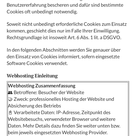
Benutzererfahrung bescheren und dafür sind bestimmte
Cookies oft unbedingt notwendig.
Soweit nicht unbedingt erforderliche Cookies zum Einsatz
kommen, geschieht dies nur im Falle Ihrer Einwilligung.
Rechtsgrundlage ist insoweit Art. 6 Abs. 1 lit. a DSGVO.
In den folgenden Abschnitten werden Sie genauer über
den Einsatz von Cookies informiert, sofern eingesetzte
Software Cookies verwendet.
Webhosting Einleitung
Webhosting Zusammenfassung
👥 Betroffene: Besucher der Website
🤝 Zweck: professionelles Hosting der Website und
Absicherung des Betriebs
📓 Verarbeitete Daten: IP-Adresse, Zeitpunkt des
Websitebesuchs, verwendeter Browser und weitere
Daten. Mehr Details dazu finden Sie weiter unten bzw.
beim jeweils eingesetzten Webhosting Provider.