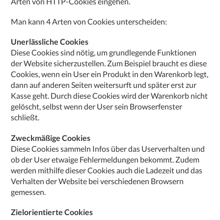
Arten von HTTP-Cookies eingehen.
Man kann 4 Arten von Cookies unterscheiden:
Unerlässliche Cookies
Diese Cookies sind nötig, um grundlegende Funktionen
der Website sicherzustellen. Zum Beispiel braucht es diese
Cookies, wenn ein User ein Produkt in den Warenkorb legt,
dann auf anderen Seiten weitersurft und später erst zur
Kasse geht. Durch diese Cookies wird der Warenkorb nicht
gelöscht, selbst wenn der User sein Browserfenster
schließt.
Zweckmäßige Cookies
Diese Cookies sammeln Infos über das Userverhalten und
ob der User etwaige Fehlermeldungen bekommt. Zudem
werden mithilfe dieser Cookies auch die Ladezeit und das
Verhalten der Website bei verschiedenen Browsern
gemessen.
Zielorientierte Cookies