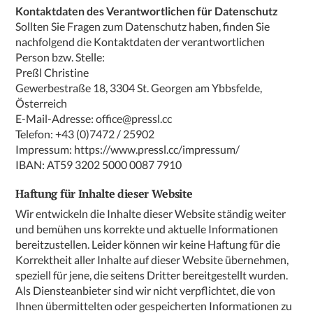
Kontaktdaten des Verantwortlichen für Datenschutz
Sollten Sie Fragen zum Datenschutz haben, finden Sie
nachfolgend die Kontaktdaten der verantwortlichen
Person bzw. Stelle:
Preßl Christine
Gewerbestraße 18, 3304 St. Georgen am Ybbsfelde,
Österreich
E-Mail-Adresse:
office@pressl.cc
Telefon: +43 (0)7472 / 25902
Impressum:
https://www.pressl.cc/impressum/
IBAN: AT59 3202 5000 0087 7910
Haftung für Inhalte dieser Website
Wir entwickeln die Inhalte dieser Website ständig weiter
und bemühen uns korrekte und aktuelle Informationen
bereitzustellen. Leider können wir keine Haftung für die
Korrektheit aller Inhalte auf dieser Website übernehmen,
speziell für jene, die seitens Dritter bereitgestellt wurden.
Als Diensteanbieter sind wir nicht verpflichtet, die von
Ihnen übermittelten oder gespeicherten Informationen zu