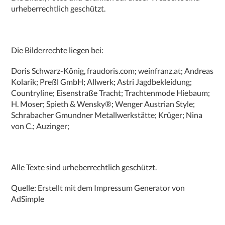
urheberrechtlich geschützt.
Die Bilderrechte liegen bei:
Doris Schwarz-König, fraudoris.com; weinfranz.at; Andreas
Kolarik; Preßl GmbH; Allwerk; Astri Jagdbekleidung;
Countryline; Eisenstraße Tracht; Trachtenmode Hiebaum;
H. Moser; Spieth & Wensky®; Wenger Austrian Style;
Schrabacher Gmundner Metallwerkstätte; Krüger; Nina
von C.; Auzinger;
Alle Texte sind urheberrechtlich geschützt.
Quelle: Erstellt mit dem
Impressum Generator
von
AdSimple