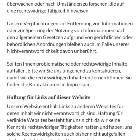
überwachen oder nach Umständen zu forschen, die auf
eine rechtswidrige Tätigkeit hinweisen.
Unsere Verpflichtungen zur Entfernung von Informationen
oder zur Sperrung der Nutzung von Informationen nach
den allgemeinen Gesetzen aufgrund von gerichtlichen oder
behördlichen Anordnungen bleiben auch im Falle unserer
Nichtverantwortlichkeit davon unberührt.
Sollten Ihnen problematische oder rechtswidrige Inhalte
auffallen, bitte wir Sie uns umgehend zu kontaktieren,
damit wir die rechtswidrigen Inhalte entfernen können. Sie
finden die Kontaktdaten im Impressum.
Haftung für Links auf dieser Website
Unsere Website enthält Links zu anderen Websites für
deren Inhalt wir nicht verantwortlich sind. Haftung für
verlinkte Websites besteht für uns nicht, da wir keine
Kenntnis rechtswidriger Tätigkeiten hatten und haben, uns
solche Rechtswidrigkeiten auch bisher nicht aufgefallen