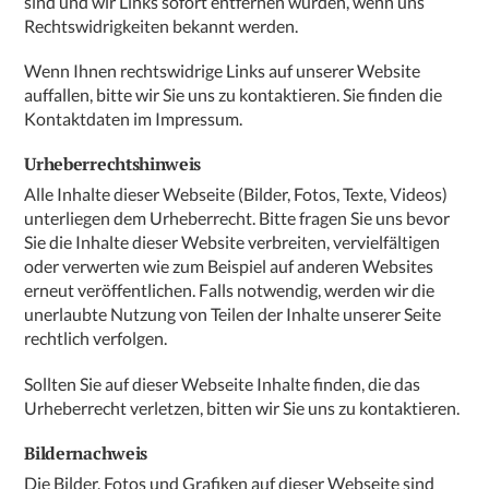
sind und wir Links sofort entfernen würden, wenn uns
Rechtswidrigkeiten bekannt werden.
Wenn Ihnen rechtswidrige Links auf unserer Website
auffallen, bitte wir Sie uns zu kontaktieren. Sie finden die
Kontaktdaten im Impressum.
Urheberrechtshinweis
Alle Inhalte dieser Webseite (Bilder, Fotos, Texte, Videos)
unterliegen dem Urheberrecht. Bitte fragen Sie uns bevor
Sie die Inhalte dieser Website verbreiten, vervielfältigen
oder verwerten wie zum Beispiel auf anderen Websites
erneut veröffentlichen. Falls notwendig, werden wir die
unerlaubte Nutzung von Teilen der Inhalte unserer Seite
rechtlich verfolgen.
Sollten Sie auf dieser Webseite Inhalte finden, die das
Urheberrecht verletzen, bitten wir Sie uns zu kontaktieren.
Bildernachweis
Die Bilder, Fotos und Grafiken auf dieser Webseite sind