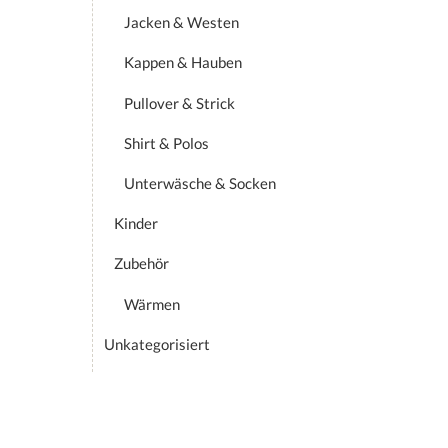
Jacken & Westen
Kappen & Hauben
Pullover & Strick
Shirt & Polos
Unterwäsche & Socken
Kinder
Zubehör
Wärmen
Unkategorisiert