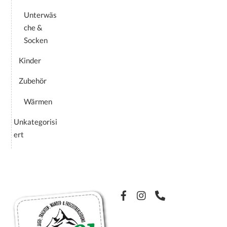
Unterwäs
che &
Socken
Kinder
Zubehör
Wärmen
Unkategorisi
ert
Facebook