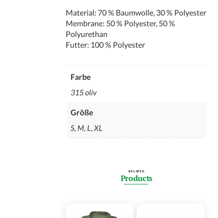
Material: 70 % Baumwolle, 30 % Polyester
Membrane: 50 % Polyester, 50 %
Polyurethan
Futter: 100 % Polyester
Farbe
315 oliv
Größe
S, M, L, XL
RELATED
Products