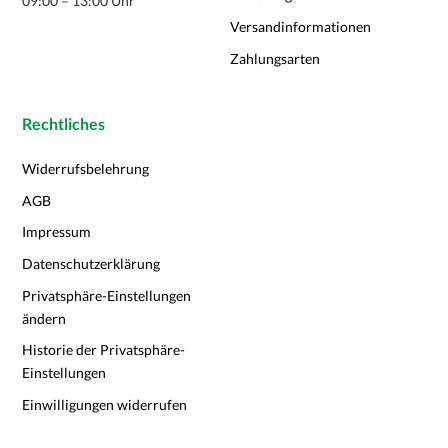
09:00 – 13:00 Uhr
Versandinformationen
Zahlungsarten
Rechtliches
Widerrufsbelehrung
AGB
Impressum
Datenschutzerklärung
Privatsphäre-Einstellungen
ändern
Historie der Privatsphäre-
Einstellungen
Einwilligungen widerrufen