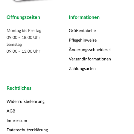
Öffnungszeiten
Informationen
Montag bis Freitag
Größentabelle
09:00 – 18:00 Uhr
Pflegehinweise
Samstag
Änderungsschneiderei
09:00 – 13:00 Uhr
Versandinformationen
Zahlungsarten
Rechtliches
Widerrufsbelehrung
AGB
Impressum
Datenschutzerklärung