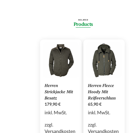
RELATED
Products
Herren
Herren Fleece
Strickjacke Mit
Hoody Mit
Besatz
Reißverschluss
179,90
€
65,90
€
inkl. MwSt.
inkl. MwSt.
zzgl.
zzgl.
Versandkosten
Versandkosten