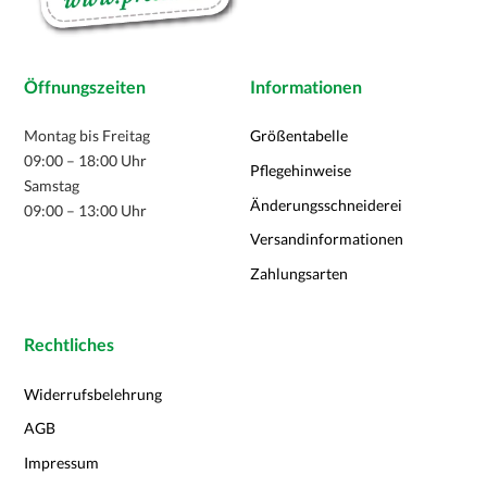
Öffnungszeiten
Informationen
Montag bis Freitag
Größentabelle
09:00 – 18:00 Uhr
Pflegehinweise
Samstag
Änderungsschneiderei
09:00 – 13:00 Uhr
Versandinformationen
Zahlungsarten
Rechtliches
Widerrufsbelehrung
AGB
Impressum