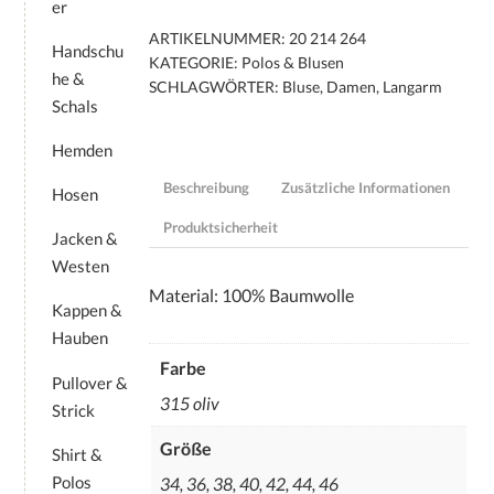
er
ARTIKELNUMMER:
20 214 264
Handschu
KATEGORIE:
Polos & Blusen
he &
SCHLAGWÖRTER:
Bluse
,
Damen
,
Langarm
Schals
Hemden
Beschreibung
Zusätzliche Informationen
Hosen
Produktsicherheit
Jacken &
Westen
Material: 100% Baumwolle
Kappen &
Hauben
Farbe
Pullover &
315 oliv
Strick
Größe
Shirt &
Polos
34, 36, 38, 40, 42, 44, 46