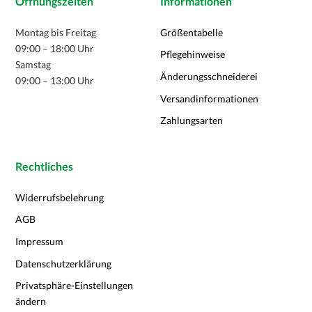
Öffnungszeiten
Informationen
Montag bis Freitag
Größentabelle
09:00 – 18:00 Uhr
Pflegehinweise
Samstag
Änderungsschneiderei
09:00 – 13:00 Uhr
Versandinformationen
Zahlungsarten
Rechtliches
Widerrufsbelehrung
AGB
Impressum
Datenschutzerklärung
Privatsphäre-Einstellungen
ändern