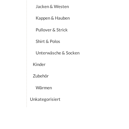
Jacken & Westen
Kappen & Hauben
Pullover & Strick
Shirt & Polos
Unterwäsche & Socken
Kinder
Zubehör
Wärmen
Unkategorisiert