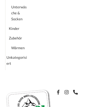
Unterwäs
che &
Socken
Kinder
Zubehör
Wärmen
Unkategorisi
ert
Facebook