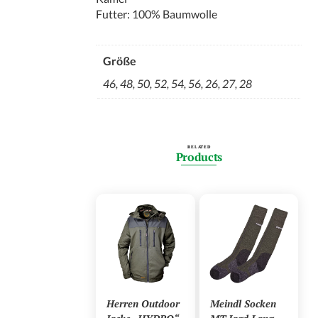
Futter: 100% Baumwolle
Größe
46, 48, 50, 52, 54, 56, 26, 27, 28
RELATED
Products
Herren Outdoor
Meindl Socken