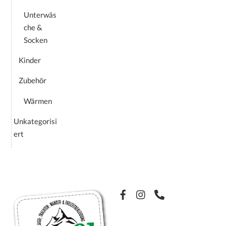
Unterwäs
che &
Socken
Kinder
Zubehör
Wärmen
Unkategorisi
ert
Facebook