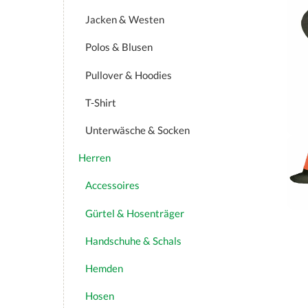
Jacken & Westen
Polos & Blusen
Pullover & Hoodies
T-Shirt
Unterwäsche & Socken
Herren
Accessoires
Gürtel & Hosenträger
Handschuhe & Schals
Hemden
Hosen