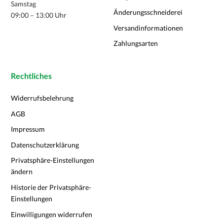
Samstag
Änderungsschneiderei
09:00 – 13:00 Uhr
Versandinformationen
Zahlungsarten
Rechtliches
Widerrufsbelehrung
AGB
Impressum
Datenschutzerklärung
Privatsphäre-Einstellungen
ändern
Historie der Privatsphäre-
Einstellungen
Einwilligungen widerrufen