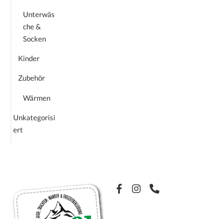
Unterwäs
che &
Socken
Kinder
Zubehör
Wärmen
Unkategorisi
ert
Facebook