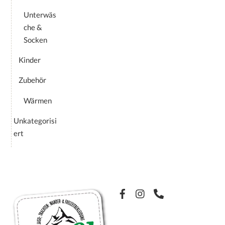
Unterwäs
che &
Socken
Kinder
Zubehör
Wärmen
Unkategorisi
ert
Facebook