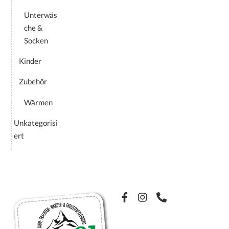
Unterwäs
che &
Socken
Kinder
Zubehör
Wärmen
Unkategorisi
ert
Facebook