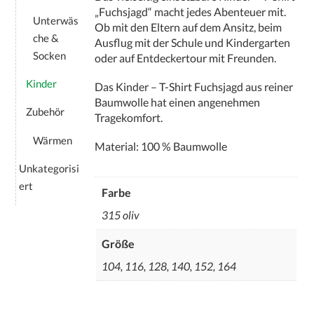
„Fuchsjagd“ macht jedes Abenteuer mit.
Unterwäs
Ob mit den Eltern auf dem Ansitz, beim
che &
Ausflug mit der Schule und Kindergarten
Socken
oder auf Entdeckertour mit Freunden.
Kinder
Das Kinder – T-Shirt Fuchsjagd aus reiner
Baumwolle hat einen angenehmen
Zubehör
Tragekomfort.
Wärmen
Material: 100 % Baumwolle
Unkategorisi
ert
Farbe
315 oliv
Größe
104, 116, 128, 140, 152, 164