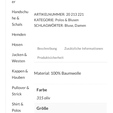
er
Handschu
ARTIKELNUMMER:
20 213 221
he &
KATEGORIE:
Polos & Blusen
Schals
SCHLAGWÖRTER:
Bluse
,
Damen
Hemden
Hosen
Beschreibung
Zusätzliche Informationen
Jacken &
Produktsicherheit
Westen
Kappen &
Material: 100% Baumwolle
Hauben
Pullover &
Farbe
Strick
315 oliv
Shirt &
Größe
Polos